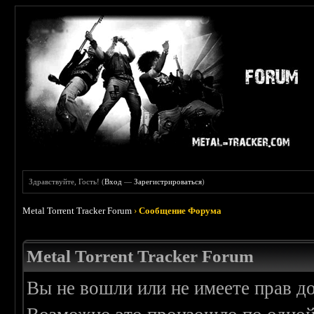
Здравствуйте, Гость! (
Вход
—
Зарегистрироваться
)
Metal Torrent Tracker Forum
›
Сообщение Форума
Metal Torrent Tracker Forum
Вы не вошли или не имеете прав д