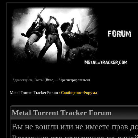
Здравствуйте, Гость! (
Вход
—
Зарегистрироваться
)
Metal Torrent Tracker Forum
›
Сообщение Форума
Metal Torrent Tracker Forum
Вы не вошли или не имеете прав д