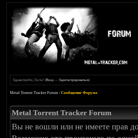
Здравствуйте, Гость! (
Вход
—
Зарегистрироваться
)
Metal Torrent Tracker Forum
›
Сообщение Форума
Metal Torrent Tracker Forum
Вы не вошли или не имеете прав д