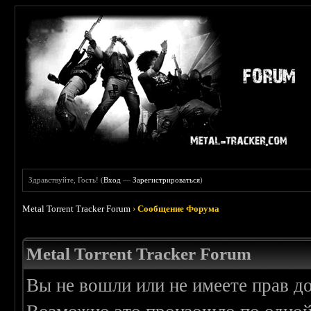
Здравствуйте, Гость! (
Вход
—
Зарегистрироваться
)
Metal Torrent Tracker Forum
›
Сообщение Форума
Metal Torrent Tracker Forum
Вы не вошли или не имеете прав д