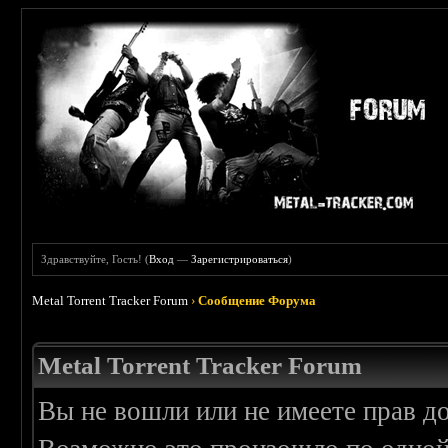
Здравствуйте, Гость! (
Вход
—
Зарегистрироваться
)
Metal Torrent Tracker Forum
›
Сообщение Форума
Metal Torrent Tracker Forum
Вы не вошли или не имеете прав д