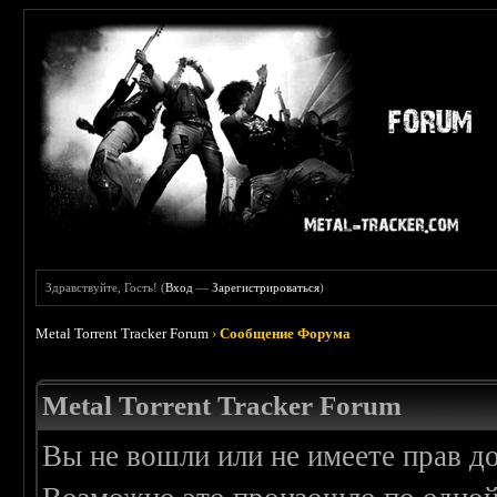
Здравствуйте, Гость! (
Вход
—
Зарегистрироваться
)
Metal Torrent Tracker Forum
›
Сообщение Форума
Metal Torrent Tracker Forum
Вы не вошли или не имеете прав д