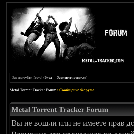
Здравствуйте, Гость! (
Вход
—
Зарегистрироваться
)
Metal Torrent Tracker Forum
›
Сообщение Форума
Metal Torrent Tracker Forum
Вы не вошли или не имеете прав д