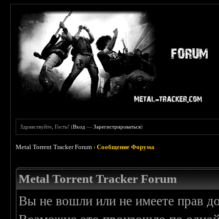
Здравствуйте, Гость! (
Вход
—
Зарегистрироваться
)
Metal Torrent Tracker Forum
›
Сообщение Форума
Metal Torrent Tracker Forum
Вы не вошли или не имеете прав д