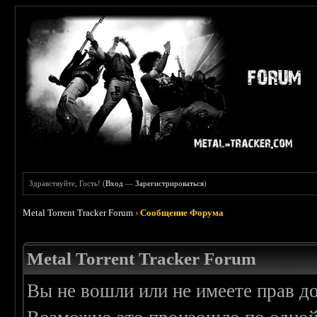
Здравствуйте, Гость! (
Вход
—
Зарегистрироваться
)
Metal Torrent Tracker Forum
›
Сообщение Форума
Metal Torrent Tracker Forum
Вы не вошли или не имеете прав д