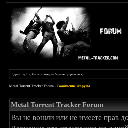
Здравствуйте, Гость! (
Вход
—
Зарегистрироваться
)
Metal Torrent Tracker Forum
›
Сообщение Форума
Metal Torrent Tracker Forum
Вы не вошли или не имеете прав д