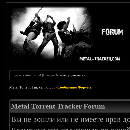
Здравствуйте, Гость! (
Вход
—
Зарегистрироваться
)
Metal Torrent Tracker Forum
›
Сообщение Форума
Metal Torrent Tracker Forum
Вы не вошли или не имеете прав д