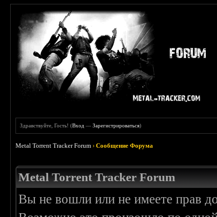
Здравствуйте, Гость! (
Вход
—
Зарегистрироваться
)
Metal Torrent Tracker Forum
›
Сообщение Форума
Metal Torrent Tracker Forum
Вы не вошли или не имеете прав д