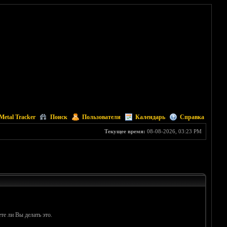
Metal Tracker
Поиск
Пользователи
Календарь
Справка
Текущее время:
08-08-2026, 03:23 PM
те ли Вы делать это.