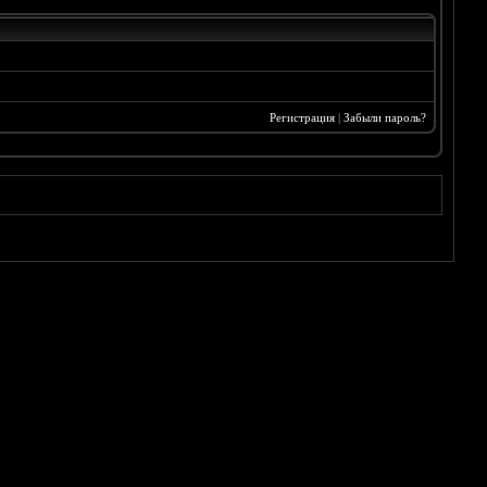
Регистрация
|
Забыли пароль?