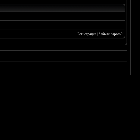
Регистрация
|
Забыли пароль?