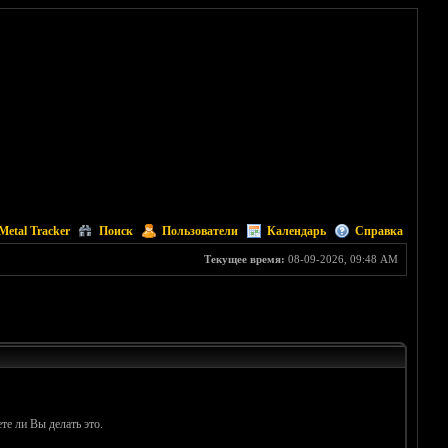
Metal Tracker
Поиск
Пользователи
Календарь
Справка
Текущее время:
08-09-2026, 09:48 AM
те ли Вы делать это.