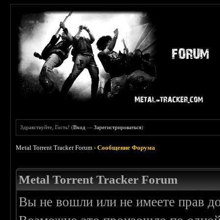
Здравствуйте, Гость! (
Вход
—
Зарегистрироваться
)
Metal Torrent Tracker Forum
›
Сообщение Форума
Metal Torrent Tracker Forum
Вы не вошли или не имеете прав д