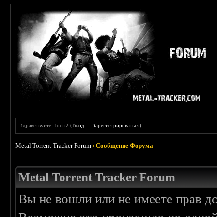
Здравствуйте, Гость! (
Вход
—
Зарегистрироваться
)
Metal Torrent Tracker Forum
›
Сообщение Форума
Metal Torrent Tracker Forum
Вы не вошли или не имеете прав д