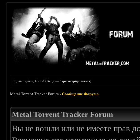
Здравствуйте, Гость! (
Вход
—
Зарегистрироваться
)
Metal Torrent Tracker Forum
›
Сообщение Форума
Metal Torrent Tracker Forum
Вы не вошли или не имеете прав д