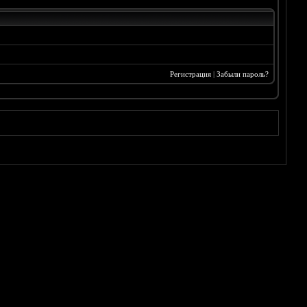
Регистрация
|
Забыли пароль?