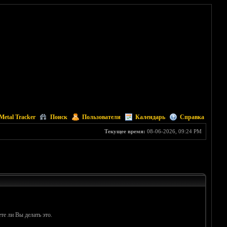
Metal Tracker
Поиск
Пользователи
Календарь
Справка
Текущее время:
08-06-2026, 09:24 PM
те ли Вы делать это.