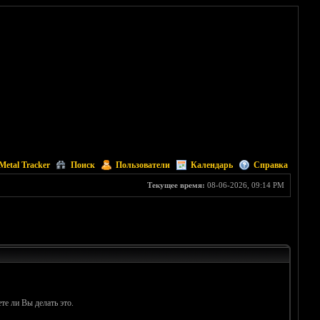
Metal Tracker
Поиск
Пользователи
Календарь
Справка
Текущее время:
08-06-2026, 09:14 PM
те ли Вы делать это.