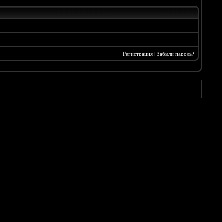
Регистрация
|
Забыли пароль?