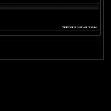
Регистрация
|
Забыли пароль?