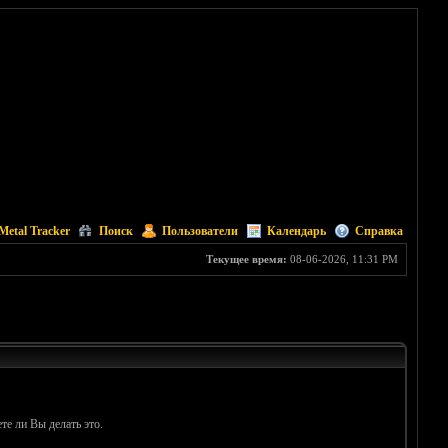
Metal Tracker
Поиск
Пользователи
Календарь
Справка
Текущее время:
08-06-2026, 11:31 PM
те ли Вы делать это.