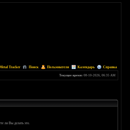
Metal Tracker
Поиск
Пользователи
Календарь
Справка
Текущее время:
08-10-2026, 06:35 AM
те ли Вы делать это.