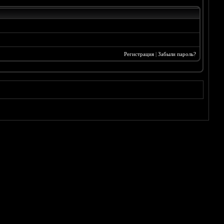
Регистрация
|
Забыли пароль?