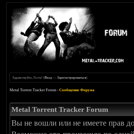
Здравствуйте, Гость! (
Вход
—
Зарегистрироваться
)
Metal Torrent Tracker Forum
›
Сообщение Форума
Metal Torrent Tracker Forum
Вы не вошли или не имеете прав д