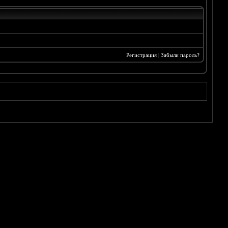
Регистрация
|
Забыли пароль?