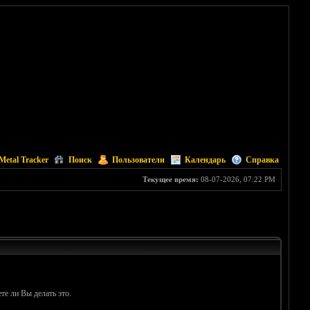
Metal Tracker
Поиск
Пользователи
Календарь
Справка
Текущее время:
08-07-2026, 07:22 PM
те ли Вы делать это.