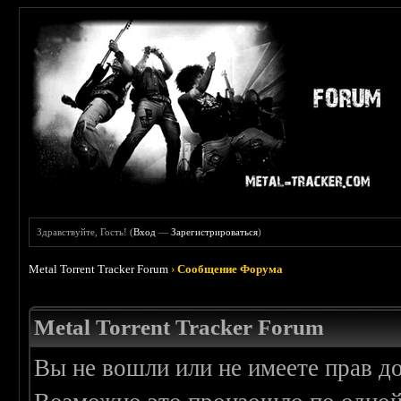
Здравствуйте, Гость! (
Вход
—
Зарегистрироваться
)
Metal Torrent Tracker Forum
›
Сообщение Форума
Metal Torrent Tracker Forum
Вы не вошли или не имеете прав д