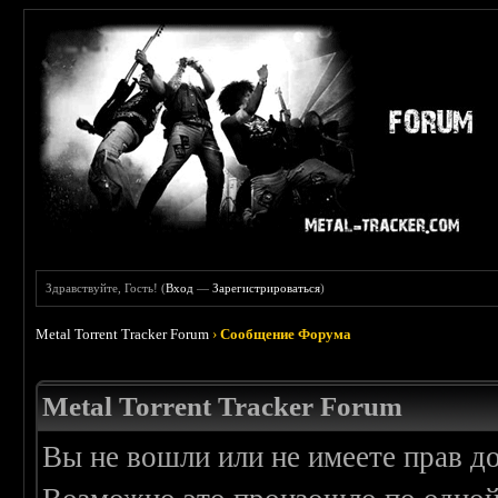
Здравствуйте, Гость! (
Вход
—
Зарегистрироваться
)
Metal Torrent Tracker Forum
›
Сообщение Форума
Metal Torrent Tracker Forum
Вы не вошли или не имеете прав д