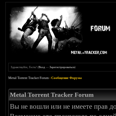
Здравствуйте, Гость! (
Вход
—
Зарегистрироваться
)
Metal Torrent Tracker Forum
›
Сообщение Форума
Metal Torrent Tracker Forum
Вы не вошли или не имеете прав д