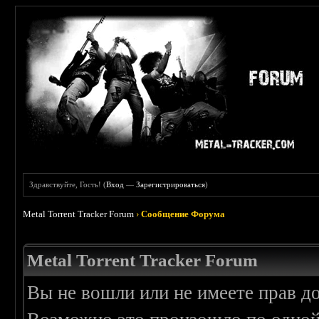
Здравствуйте, Гость! (
Вход
—
Зарегистрироваться
)
Metal Torrent Tracker Forum
›
Сообщение Форума
Metal Torrent Tracker Forum
Вы не вошли или не имеете прав д