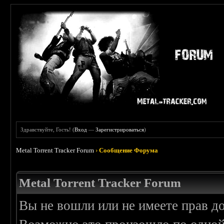
Здравствуйте, Гость! (
Вход
—
Зарегистрироваться
)
Metal Torrent Tracker Forum
›
Сообщение Форума
Metal Torrent Tracker Forum
Вы не вошли или не имеете прав д