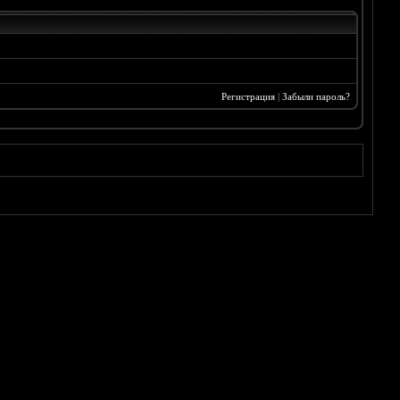
Регистрация
|
Забыли пароль?