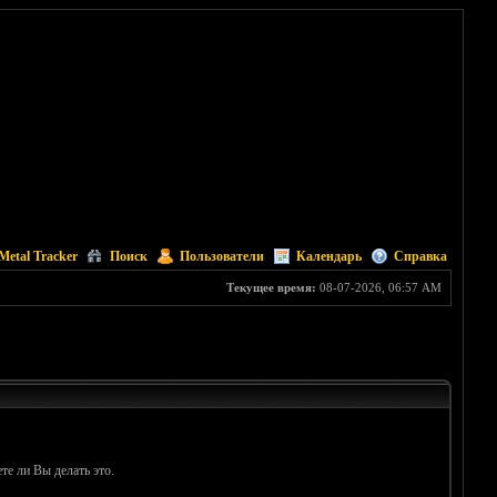
Metal Tracker
Поиск
Пользователи
Календарь
Справка
Текущее время:
08-07-2026, 06:57 AM
те ли Вы делать это.