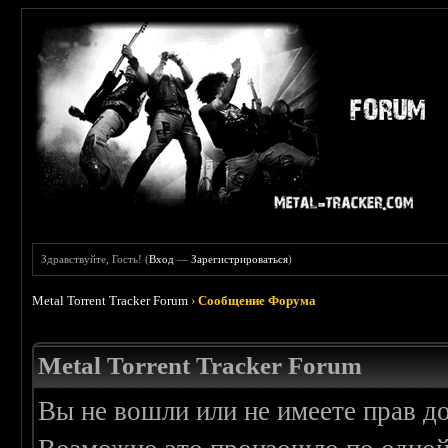
Здравствуйте, Гость! (
Вход
—
Зарегистрироваться
)
Metal Torrent Tracker Forum
›
Сообщение Форума
Metal Torrent Tracker Forum
Вы не вошли или не имеете прав д