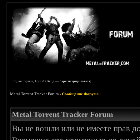
Здравствуйте, Гость! (
Вход
—
Зарегистрироваться
)
Metal Torrent Tracker Forum
›
Сообщение Форума
Metal Torrent Tracker Forum
Вы не вошли или не имеете прав д