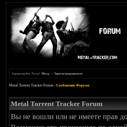
Здравствуйте, Гость! (
Вход
—
Зарегистрироваться
)
Metal Torrent Tracker Forum
›
Сообщение Форума
Metal Torrent Tracker Forum
Вы не вошли или не имеете прав д