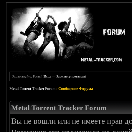
Здравствуйте, Гость! (
Вход
—
Зарегистрироваться
)
Metal Torrent Tracker Forum
›
Сообщение Форума
Metal Torrent Tracker Forum
Вы не вошли или не имеете прав д