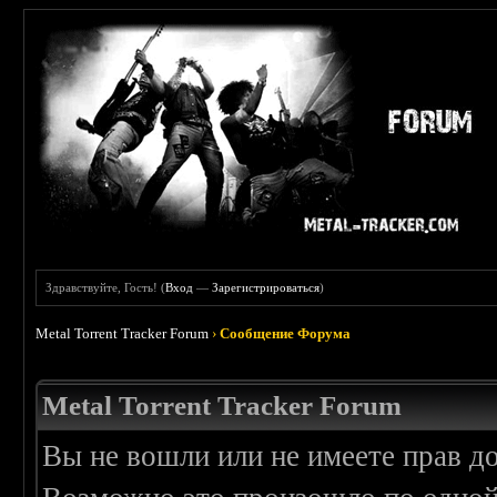
Здравствуйте, Гость! (
Вход
—
Зарегистрироваться
)
Metal Torrent Tracker Forum
›
Сообщение Форума
Metal Torrent Tracker Forum
Вы не вошли или не имеете прав д