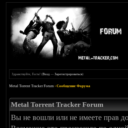
Здравствуйте, Гость! (
Вход
—
Зарегистрироваться
)
Metal Torrent Tracker Forum
›
Сообщение Форума
Metal Torrent Tracker Forum
Вы не вошли или не имеете прав д