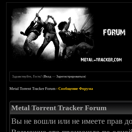
Здравствуйте, Гость! (
Вход
—
Зарегистрироваться
)
Metal Torrent Tracker Forum
›
Сообщение Форума
Metal Torrent Tracker Forum
Вы не вошли или не имеете прав д