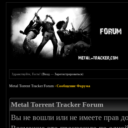
Здравствуйте, Гость! (
Вход
—
Зарегистрироваться
)
Metal Torrent Tracker Forum
›
Сообщение Форума
Metal Torrent Tracker Forum
Вы не вошли или не имеете прав д