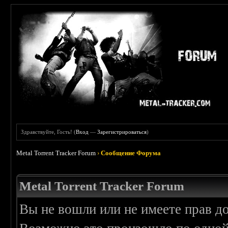
Здравствуйте, Гость! (
Вход
—
Зарегистрироваться
)
Metal Torrent Tracker Forum
›
Сообщение Форума
Metal Torrent Tracker Forum
Вы не вошли или не имеете прав д