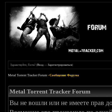
Здравствуйте, Гость! (
Вход
—
Зарегистрироваться
)
Metal Torrent Tracker Forum
›
Сообщение Форума
Metal Torrent Tracker Forum
Вы не вошли или не имеете прав д