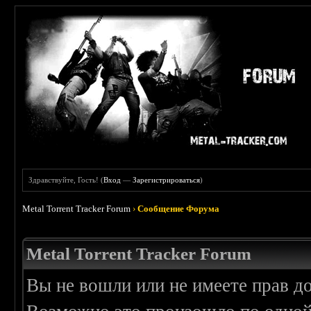
Здравствуйте, Гость! (
Вход
—
Зарегистрироваться
)
Metal Torrent Tracker Forum
›
Сообщение Форума
Metal Torrent Tracker Forum
Вы не вошли или не имеете прав д