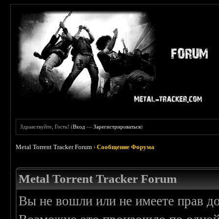
Здравствуйте, Гость! (
Вход
—
Зарегистрироваться
)
Metal Torrent Tracker Forum
›
Сообщение Форума
Metal Torrent Tracker Forum
Вы не вошли или не имеете прав д