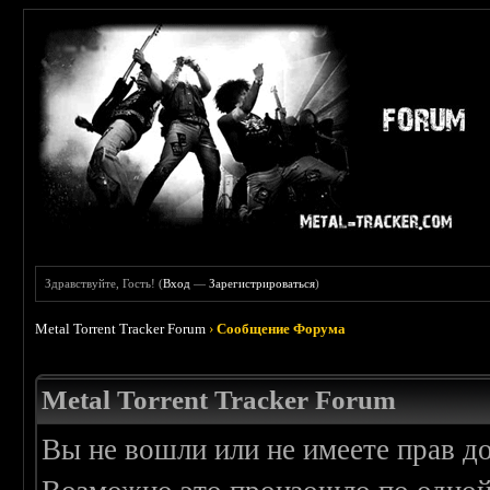
Здравствуйте, Гость! (
Вход
—
Зарегистрироваться
)
Metal Torrent Tracker Forum
›
Сообщение Форума
Metal Torrent Tracker Forum
Вы не вошли или не имеете прав д