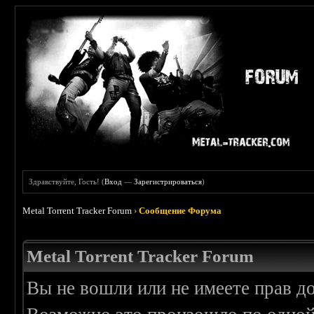
Здравствуйте, Гость! (
Вход
—
Зарегистрироваться
)
Metal Torrent Tracker Forum
›
Сообщение Форума
Metal Torrent Tracker Forum
Вы не вошли или не имеете прав д