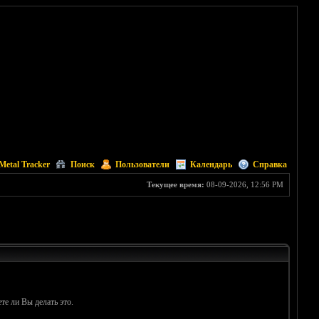
Metal Tracker
Поиск
Пользователи
Календарь
Справка
Текущее время:
08-09-2026, 12:56 PM
те ли Вы делать это.