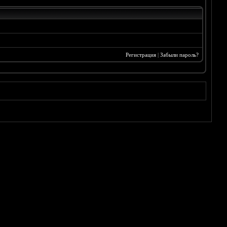
Регистрация
|
Забыли пароль?