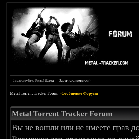
Здравствуйте, Гость! (
Вход
—
Зарегистрироваться
)
Metal Torrent Tracker Forum
›
Сообщение Форума
Metal Torrent Tracker Forum
Вы не вошли или не имеете прав д