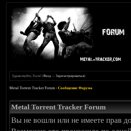
Здравствуйте, Гость! (
Вход
—
Зарегистрироваться
)
Metal Torrent Tracker Forum
›
Сообщение Форума
Metal Torrent Tracker Forum
Вы не вошли или не имеете прав д