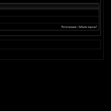
Регистрация
|
Забыли пароль?