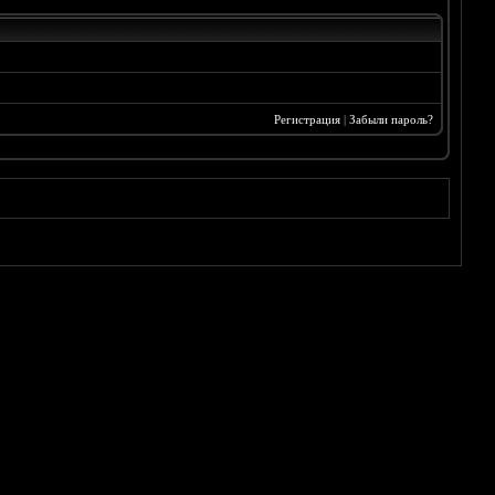
Регистрация
|
Забыли пароль?