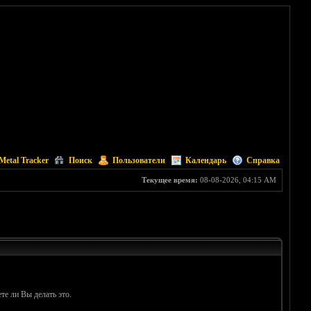
Metal Tracker
Поиск
Пользователи
Календарь
Справка
Текущее время:
08-08-2026, 04:15 AM
те ли Вы делать это.