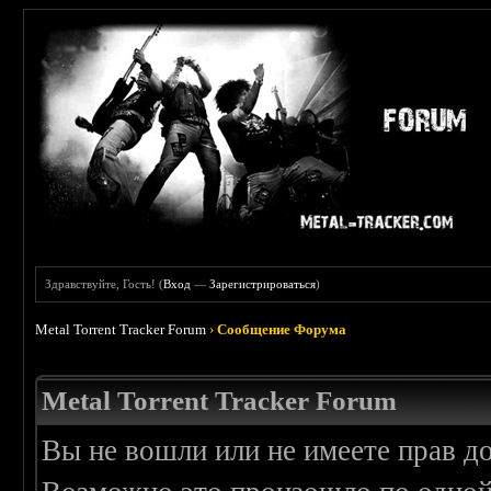
Здравствуйте, Гость! (
Вход
—
Зарегистрироваться
)
Metal Torrent Tracker Forum
›
Сообщение Форума
Metal Torrent Tracker Forum
Вы не вошли или не имеете прав д