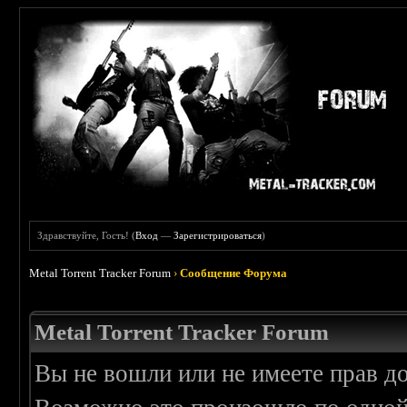
Здравствуйте, Гость! (
Вход
—
Зарегистрироваться
)
Metal Torrent Tracker Forum
›
Сообщение Форума
Metal Torrent Tracker Forum
Вы не вошли или не имеете прав д